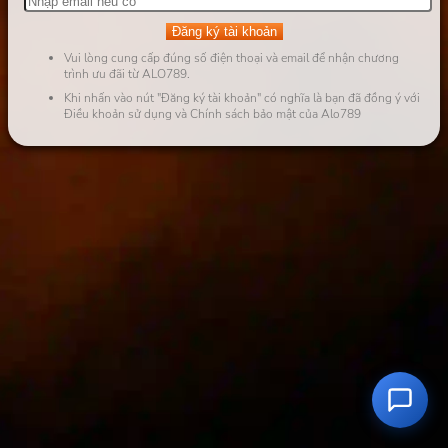
Đăng ký tài khoản
Vui lòng cung cấp đúng số điện thoại và email để nhận chương
trình ưu đãi từ ALO789.
Khi nhấn vào nút "Đăng ký tài khoản" có nghĩa là bạn đã đồng ý với
Điều khoản sử dụng và Chính sách bảo mật của Alo789