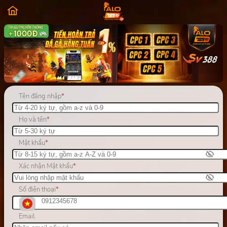
Tên đăng nhập
*
Họ và tên
*
Mật khẩu
*
Xác nhận Mật khẩu
*
Số điện thoại
*
Email